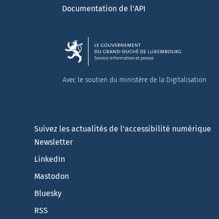
Documentation de l'API
Avec le soutien du ministère de la Digitalisation
Suivez les actualités de l'accessibilité numérique
Newsletter
LinkedIn
Mastodon
Bluesky
RSS